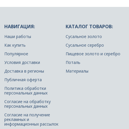
НАВИГАЦИЯ:
КАТАЛОГ ТОВАРОВ:
Наши работы
Сусальное золото
Как купить
Сусальное серебро
Популярное
Пищевое золото и серебро
Условия доставки
Поталь
Доставка в регионы
Материалы
Публичная оферта
Политика обработки
персональных данных
Согласие на обработку
персональных данных
Согласие на получение
рекламных и
информационных рассылок