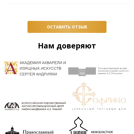
ОСТАВИТЬ ОТЗЫВ
Нам доверяют