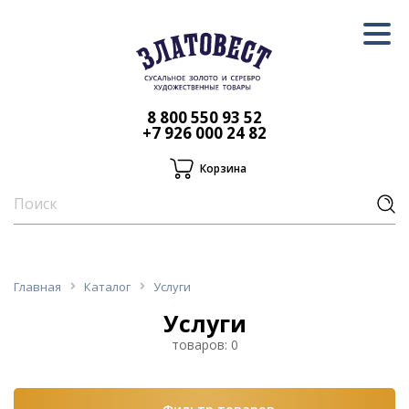
8 800 550 93 52
+7 926 000 24 82
Корзина
Главная
Каталог
Услуги
Услуги
товаров: 0