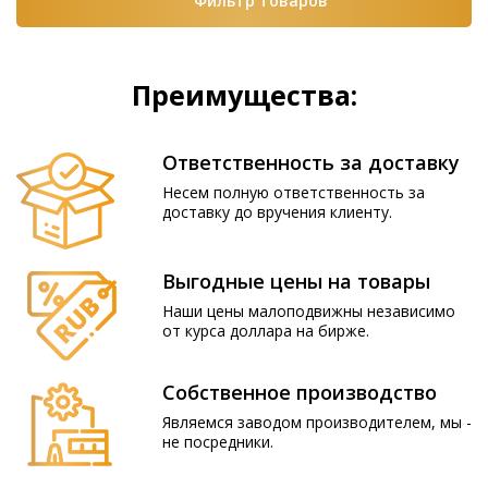
Фильтр товаров
Преимущества:
Ответственность за доставку
Несем полную ответственность за
доставку до вручения клиенту.
Выгодные цены на товары
Наши цены малоподвижны независимо
от курса доллара на бирже.
Собственное производство
Являемся заводом производителем, мы -
не посредники.