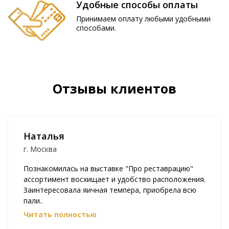
Удобные способы оплаты
Принимаем оплату любыми удобными
способами.
Отзывы клиентов
Наталья
г. Москва
Познакомилась на выставке "Про реставрацию"
ассортимент восхищает и удобство расположения.
Заинтересовала яичная темпера, приобрела всю
пали..
Читать полностью