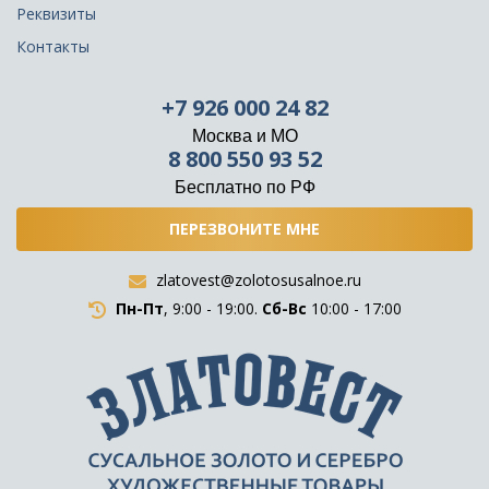
Реквизиты
Контакты
+7 926 000 24 82
Москва и МО
8 800 550 93 52
Бесплатно по РФ
ПЕРЕЗВОНИТЕ МНЕ
zlatovest@zolotosusalnoe.ru
Пн-Пт
, 9:00 - 19:00.
Сб-Вс
10:00 - 17:00