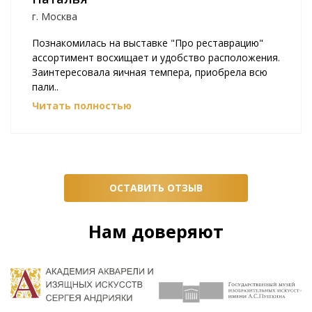
г. Москва
Познакомилась на выставке "Про реставрацию"
ассортимент восхищает и удобство расположения.
Заинтересовала яичная темпера, приобрела всю
пали..
Читать полностью
ОСТАВИТЬ ОТЗЫВ
Нам доверяют