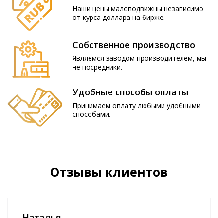
Наши цены малоподвижны независимо
от курса доллара на бирже.
Собственное производство
Являемся заводом производителем, мы -
не посредники.
Удобные способы оплаты
Принимаем оплату любыми удобными
способами.
Отзывы клиентов
Наталья