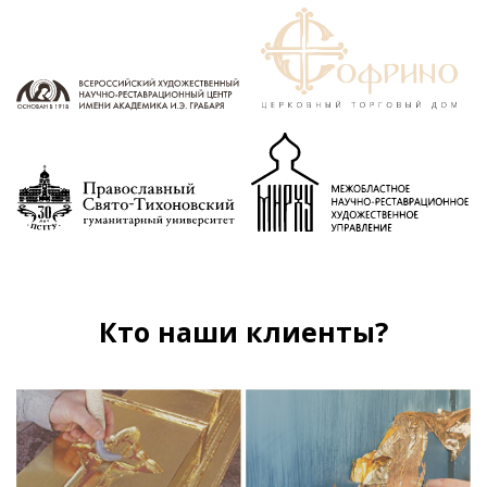
Кто наши клиенты?