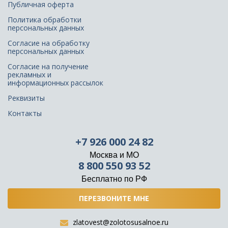
Публичная оферта
Политика обработки
персональных данных
Согласие на обработку
персональных данных
Согласие на получение
рекламных и
информационных рассылок
Реквизиты
Контакты
+7 926 000 24 82
Москва и МО
8 800 550 93 52
Бесплатно по РФ
ПЕРЕЗВОНИТЕ МНЕ
zlatovest@zolotosusalnoe.ru