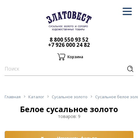
8 800 550 93 52
+7 926 000 24 82
Корзина
Главная
Каталог
Сусальное золото
Сусальное белое зол
Белое сусальное золото
товаров: 9