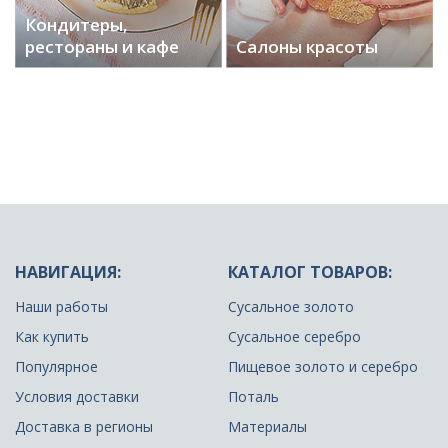
Кондитеры,
рестораны и кафе
Салоны красоты
НАВИГАЦИЯ:
КАТАЛОГ ТОВАРОВ:
Наши работы
Сусальное золото
Как купить
Сусальное серебро
Популярное
Пищевое золото и серебро
Условия доставки
Поталь
Доставка в регионы
Материалы