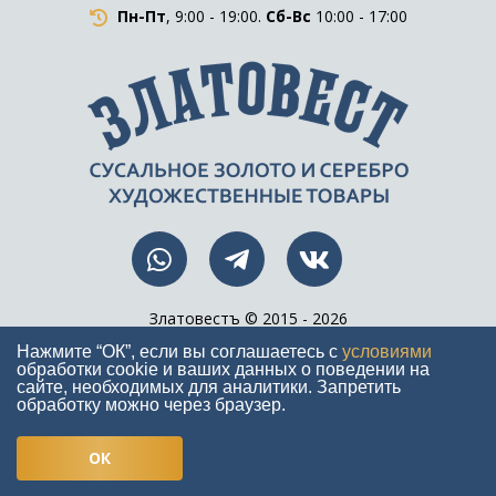
Пн-Пт
, 9:00 - 19:00.
Сб-Вс
10:00 - 17:00
Златовестъ © 2015 - 2026
Все права защищены
Нажмите “ОК”, если вы соглашаетесь с
условиями
обработки cookie и ваших данных о поведении на
сайте, необходимых для аналитики. Запретить
обработку можно через браузер.
Разработка
ExNETS
ОК