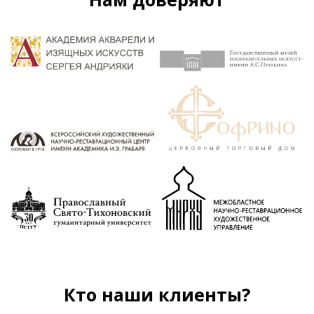
Кто наши клиенты?