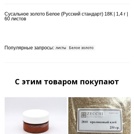
Сусальное золото Белое (Русский стандарт) 18К | 1,4 г |
60 листов
Популярные запросы:
листы
Белое золото
С этим товаром покупают