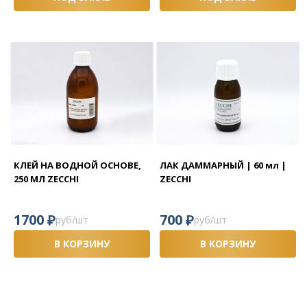
КЛЕЙ НА ВОДНОЙ ОСНОВЕ,
ЛАК ДАММАРНЫЙ | 60 мл |
250 МЛ ZECCHI
ZECCHI
₽
₽
1700
700
руб/шт
руб/шт
В КОРЗИНУ
В КОРЗИНУ