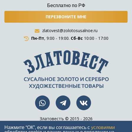
Бесплатно по РФ
ПЕРЕЗВОНИТЕ МНЕ
zlatovest@zolotosusalnoe.ru
Пн-Пт
, 9:00 - 19:00.
Сб-Вс
10:00 - 17:00
Златовестъ © 2015 - 2026
Все права защищены
Нажмите “ОК”, если вы соглашаетесь с
условиями