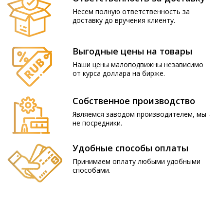
Несем полную ответственность за
доставку до вручения клиенту.
Выгодные цены на товары
Наши цены малоподвижны независимо
от курса доллара на бирже.
Собственное производство
Являемся заводом производителем, мы -
не посредники.
Удобные способы оплаты
Принимаем оплату любыми удобными
способами.