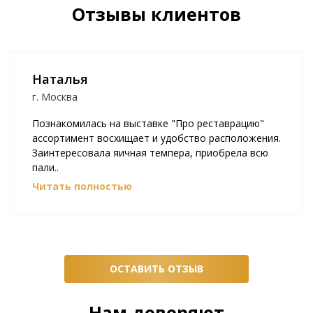
Отзывы клиентов
Наталья
г. Москва
Познакомилась на выставке "Про реставрацию"
ассортимент восхищает и удобство расположения.
Заинтересовала яичная темпера, приобрела всю
пали..
Читать полностью
ОСТАВИТЬ ОТЗЫВ
Нам доверяют