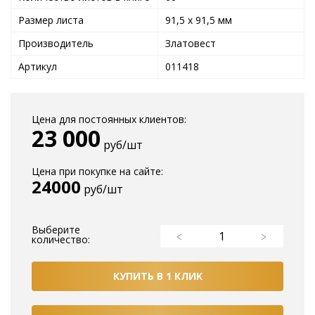
Размер листа
91,5 x 91,5 мм
Производитель
Златовест
Артикул
011418
Цена для постоянных клиентов:
23 000
руб/шт
Цена при покупке на сайте:
24000
руб/шт
Выберите
количество:
КУПИТЬ В 1 КЛИК