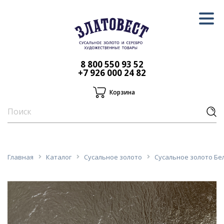
8 800 550 93 52
+7 926 000 24 82
Корзина
Главная
Каталог
Сусальное золото
Сусальное золото Бело