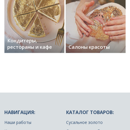
Кондитеры,
рестораны и кафе
Салоны красоты
НАВИГАЦИЯ:
КАТАЛОГ ТОВАРОВ:
Наши работы
Сусальное золото