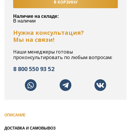
В КОРЗИНУ
Наличие на складе:
В наличии
Нужна консультация?
Мы на связи!
Наши менеджеры готовы
проконсультировать по любым вопросам:
8 800 550 93 52
ОПИСАНИЕ
ДОСТАВКА И САМОВЫВОЗ