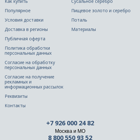
Как купить
Сусальное серебро
Популярное
Пищевое золото и серебро
Условия доставки
Поталь
Доставка в регионы
Материалы
Публичная оферта
Политика обработки
персональных данных
Согласие на обработку
персональных данных
Согласие на получение
рекламных и
информационных рассылок
Реквизиты
Контакты
+7 926 000 24 82
Москва и МО
8 800 550 93 52