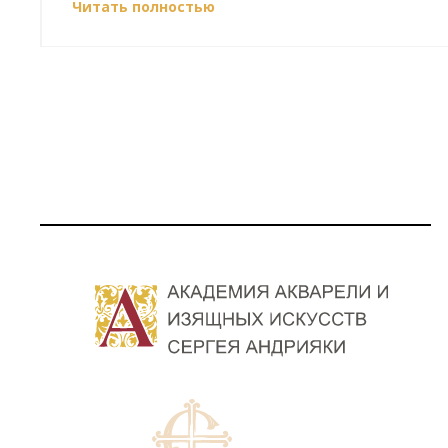
Читать полностью