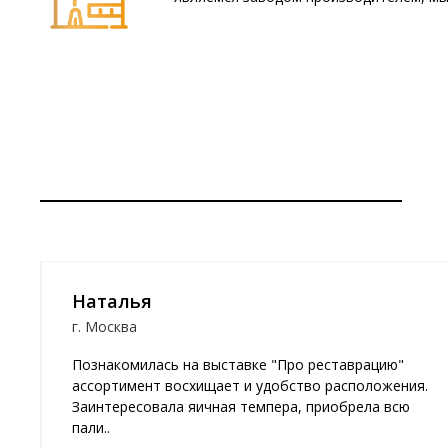
Наталья
г. Москва
Познакомилась на выставке "Про реставрацию"
ассортимент восхищает и удобство расположения.
ых
Заинтересовала яичная темпера, приобрела всю
пали..