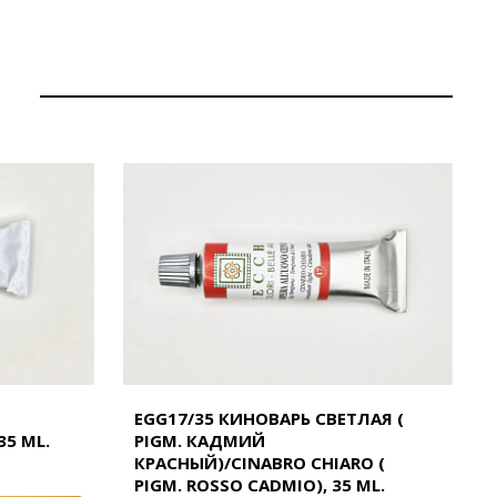
EGG17/35 КИНОВАРЬ СВЕТЛАЯ (
35 ML.
PIGM. КАДМИЙ
КРАСНЫЙ)/CINABRO CHIARO (
PIGM. ROSSO CADMIO), 35 ML.