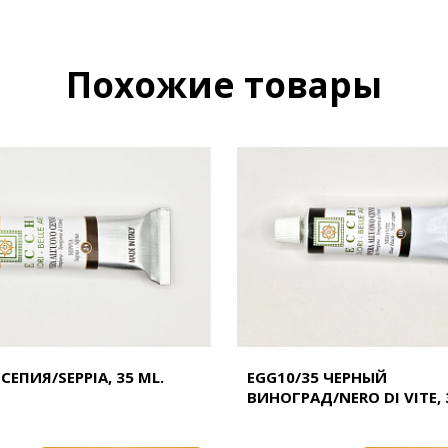
Похожие товары
СЕПИЯ/SEPPIA, 35 ML.
EGG10/35 ЧЕРНЫЙ
ВИНОГРАД/NERO DI VITE, 