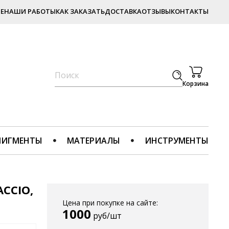
Е
НАШИ РАБОТЫ
КАК ЗАКАЗАТЬ
ДОСТАВКА
ОТЗЫВЫ
КОНТАКТЫ
Корзина
ПИГМЕНТЫ
МАТЕРИАЛЫ
ИНСТРУМЕНТЫ
CCIO,
Цена при покупке на сайте:
1000
руб/шт