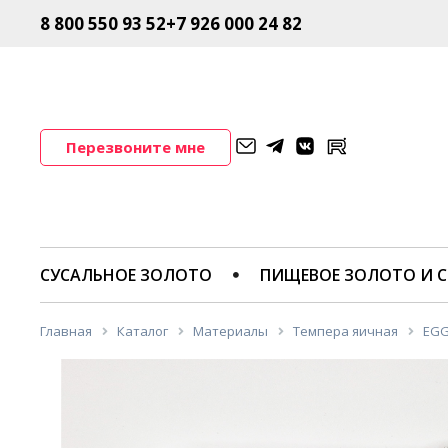
8 800 550 93 52
+7 926 000 24 82
Перезвоните мне
СУСАЛЬНОЕ ЗОЛОТО
ПИЩЕВОЕ ЗОЛОТО И С
Главная
Каталог
Материалы
Темпера яичная
EGG