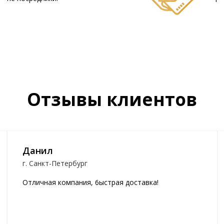
Отзывы клиентов
Данил
г. Санкт-Петербург
Отличная компания, 6ыстрая доставка!