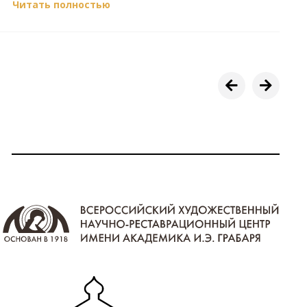
Читать полностью