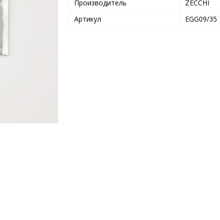
Производитель
ZECCHI
Артикул
EGG09/35