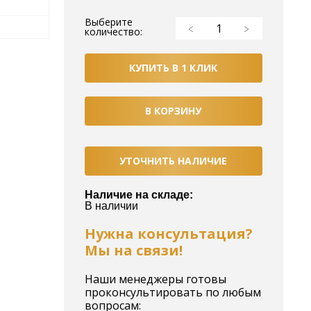
Выберите
количество:
КУПИТЬ В 1 КЛИК
В КОРЗИНУ
УТОЧНИТЬ НАЛИЧИЕ
Наличие на складе:
В наличии
Нужна консультация?
Мы на связи!
Наши менеджеры готовы
проконсультировать по любым
вопросам: