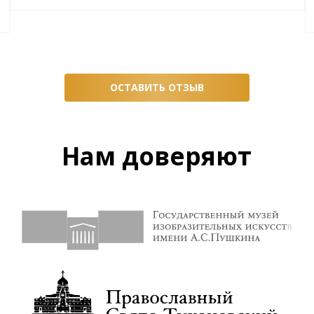
ОСТАВИТЬ ОТЗЫВ
Нам доверяют