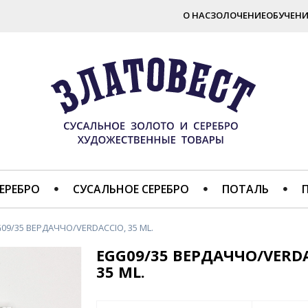
О НАС
ЗОЛОЧЕНИЕ
ОБУЧЕНИ
ЕРЕБРО
СУСАЛЬНОЕ СЕРЕБРО
ПОТАЛЬ
09/35 ВЕРДАЧЧО/VERDACCIO, 35 ML.
EGG09/35 ВЕРДАЧЧО/VERDA
35 ML.