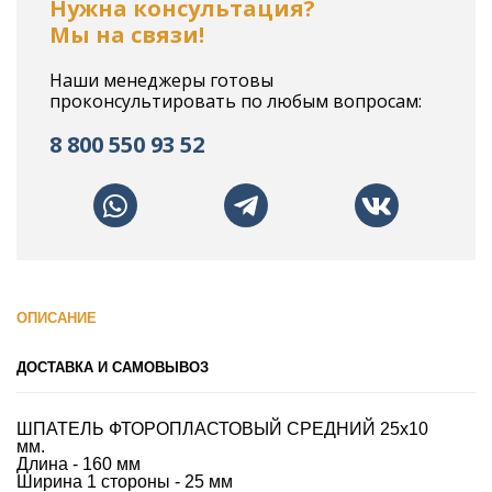
Нужна консультация?
Мы на связи!
Наши менеджеры готовы
проконсультировать по любым вопросам:
8 800 550 93 52
ОПИСАНИЕ
ДОСТАВКА И САМОВЫВОЗ
ШПАТЕЛЬ ФТОРОПЛАСТОВЫЙ СРЕДНИЙ 25х10
мм.
Длина - 160 мм
Ширина 1 стороны - 25 мм