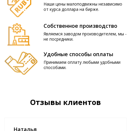
Наши цены малоподвижны независимо
от курса доллара на бирже.
Собственное производство
Являемся заводом производителем, мы -
не посредники.
Удобные способы оплаты
Принимаем оплату любыми удобными
способами.
Отзывы клиентов
Наталья