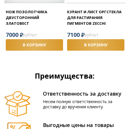
НОЖ ПОЗОЛОТЧИКА
КУРАНТ И ЛИСТ ОРГСТЕКЛА
ДВУСТОРОННИЙ
ДЛЯ РАСТИРАНИЯ
ЗЛАТОВЕСТ
ПИГМЕНТОВ ZECCHI
₽
₽
7000
7100
руб/шт
руб/шт
В КОРЗИНУ
В КОРЗИНУ
Преимущества:
Ответственность за доставку
Несем полную ответственность за
доставку до вручения клиенту.
Выгодные цены на товары