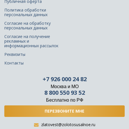
Публичная оферта
Политика обработки
персональных данных
Согласие на обработку
персональных данных
Согласие на получение
рекламных и
информационных рассылок
Реквизиты
Контакты
+7 926 000 24 82
Москва и МО
8 800 550 93 52
Бесплатно по РФ
ПЕРЕЗВОНИТЕ МНЕ
zlatovest@zolotosusalnoe.ru