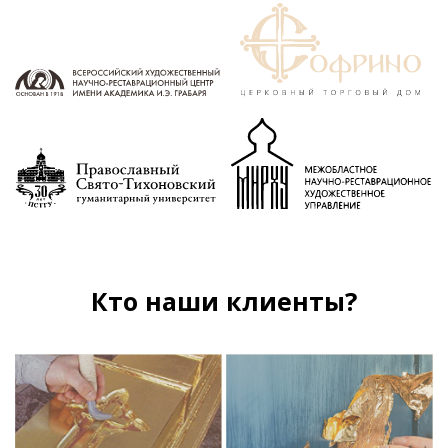
Кто наши клиенты?