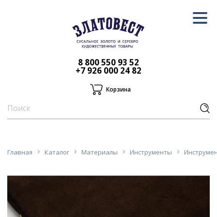
8 800 550 93 52
+7 926 000 24 82
Корзина
Главная
Каталог
Материалы
Инструменты
Инструме