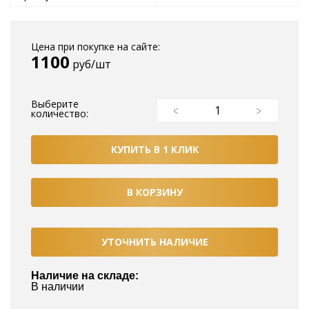
Цена при покупке на сайте:
1100
руб/шт
Выберите
количество:
КУПИТЬ В 1 КЛИК
В КОРЗИНУ
УТОЧНИТЬ НАЛИЧИЕ
Наличие на складе:
В наличии