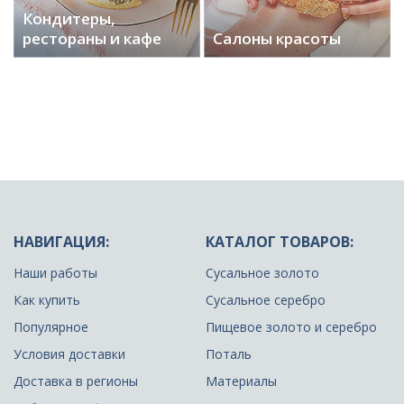
Кондитеры,
рестораны и кафе
Салоны красоты
НАВИГАЦИЯ:
КАТАЛОГ ТОВАРОВ:
Наши работы
Сусальное золото
Как купить
Сусальное серебро
Популярное
Пищевое золото и серебро
Условия доставки
Поталь
Доставка в регионы
Материалы