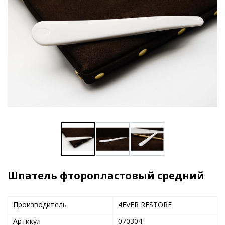
Шпатель фторопластовый средний
Производитель
4EVER RESTORE
Артикул
070304