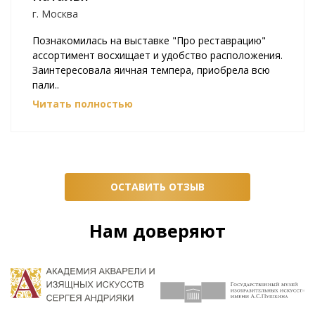
г. Москва
Познакомилась на выставке "Про реставрацию"
ассортимент восхищает и удобство расположения.
Заинтересовала яичная темпера, приобрела всю
пали..
Читать полностью
ОСТАВИТЬ ОТЗЫВ
Нам доверяют