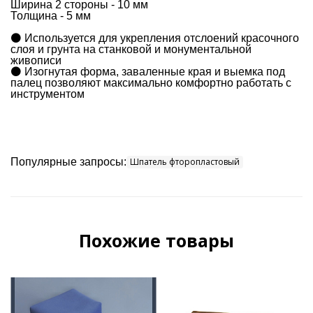
Ширина 2 стороны - 10 мм
Толщина - 5 мм
⚫️ Используется для укрепления отслоений красочного
слоя и грунта на станковой и монументальной
живописи
⚫️ Изогнутая форма, заваленные края и выемка под
палец позволяют максимально комфортно работать с
инструментом
Популярные запросы:
Шпатель фторопластовый
Похожие товары