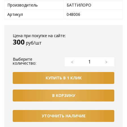
Производитель
БАТТИЛОРО
Артикул
048006
Цена при покупке на сайте:
300
руб/шт
Выберите
количество:
КУПИТЬ В 1 КЛИК
В КОРЗИНУ
УТОЧНИТЬ НАЛИЧИЕ