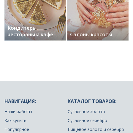
Кондитеры,
рестораны и кафе
Салоны красоты
НАВИГАЦИЯ:
КАТАЛОГ ТОВАРОВ:
Наши работы
Сусальное золото
Как купить
Сусальное серебро
Популярное
Пищевое золото и серебро