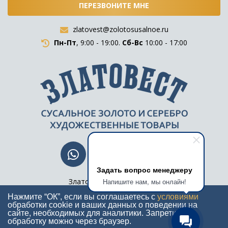
ПЕРЕЗВОНИТЕ МНЕ
zlatovest@zolotosusalnoe.ru
Пн-Пт
, 9:00 - 19:00.
Сб-Вс
10:00 - 17:00
Задать вопрос менеджеру
Напишите нам, мы онлайн!
Златовестъ © 2015 - 2026
Все права защищены
Нажмите “ОК”, если вы соглашаетесь с
условиями
обработки cookie и ваших данных о поведении на
сайте, необходимых для аналитики. Запретить
обработку можно через браузер.