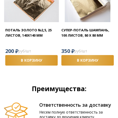
ПОТАЛЬ ЗОЛОТО №2,5, 25
СУПЕР-ПОТАЛЬ ШАМПАНЬ,
ЛИСТОВ, 140X140 ММ
100 ЛИСТОВ, 80 Х 80 ММ
₽
₽
200
350
руб/шт
руб/шт
В КОРЗИНУ
В КОРЗИНУ
Преимущества:
Ответственность за доставку
Несем полную ответственность за
доставку до вручения клиенту.