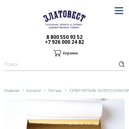
8 800 550 93 52
+7 926 000 24 82
Корзина
Главная
Каталог
Поталь
СУПЕР-ПОТАЛЬ ЗОЛОТО КЛАССИЧЕ