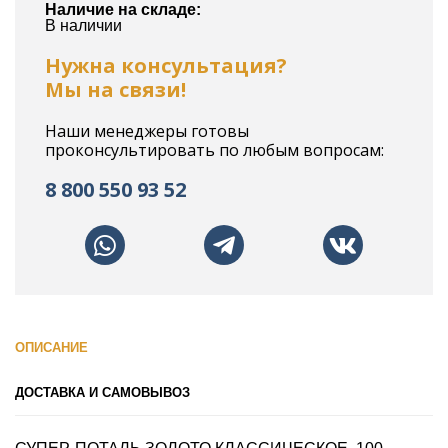
Наличие на складе:
В наличии
Нужна консультация?
Мы на связи!
Наши менеджеры готовы
проконсультировать по любым вопросам:
8 800 550 93 52
ОПИСАНИЕ
ДОСТАВКА И САМОВЫВОЗ