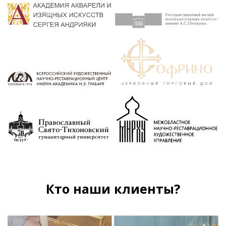
Кто наши клиенты?