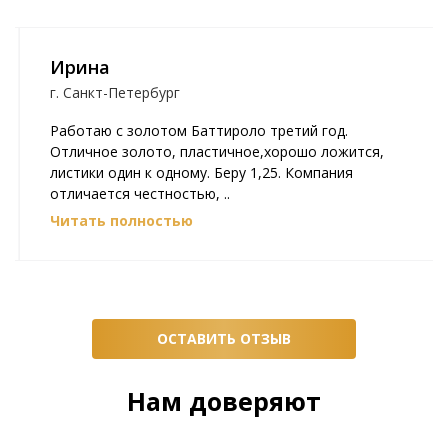
Ирина
г. Санкт-Петербург
Работаю с золотом Баттироло третий год.
Отличное золото, пластичное,хорошо ложится,
листики один к одному. Беру 1,25. Компания
отличается честностью, ..
Читать полностью
ОСТАВИТЬ ОТЗЫВ
Нам доверяют