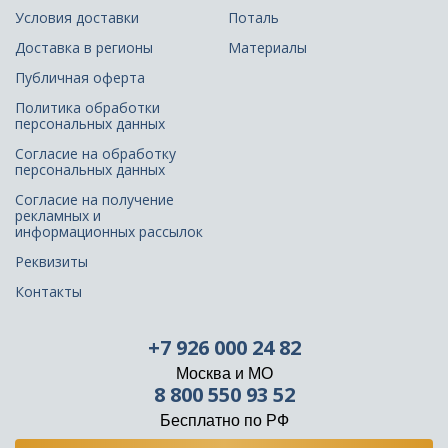
Условия доставки
Поталь
Доставка в регионы
Материалы
Публичная оферта
Политика обработки
персональных данных
Согласие на обработку
персональных данных
Согласие на получение
рекламных и
информационных рассылок
Реквизиты
Контакты
+7 926 000 24 82
Москва и МО
8 800 550 93 52
Бесплатно по РФ