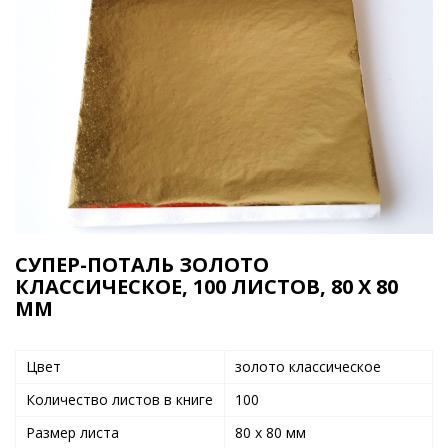
СУПЕР-ПОТАЛЬ ЗОЛОТО
КЛАССИЧЕСКОЕ, 100 ЛИСТОВ, 80 Х 80
ММ
Цвет
золото классическое
Количество листов в книге
100
Размер листа
80 x 80 мм