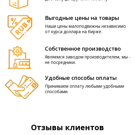
Выгодные цены на товары
Наши цены малоподвижны независимо
от курса доллара на бирже.
Собственное производство
Являемся заводом производителем, мы -
не посредники.
Удобные способы оплаты
Принимаем оплату любыми удобными
способами.
Отзывы клиентов