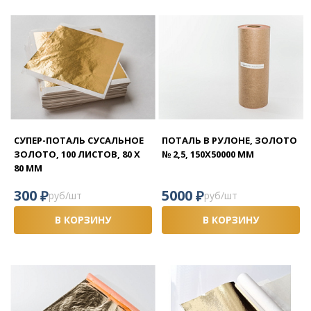
СУПЕР-ПОТАЛЬ СУСАЛЬНОЕ
ПОТАЛЬ В РУЛОНЕ, ЗОЛОТО
ЗОЛОТО, 100 ЛИСТОВ, 80 Х
№ 2,5, 150Х50000 ММ
80 ММ
₽
₽
300
5000
руб/шт
руб/шт
В КОРЗИНУ
В КОРЗИНУ