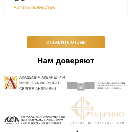
Читать полностью
ОСТАВИТЬ ОТЗЫВ
Нам доверяют