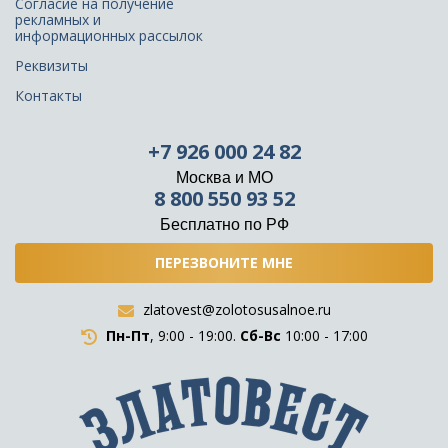
Согласие на получение
рекламных и
информационных рассылок
Реквизиты
Контакты
+7 926 000 24 82
Москва и МО
8 800 550 93 52
Бесплатно по РФ
ПЕРЕЗВОНИТЕ МНЕ
zlatovest@zolotosusalnoe.ru
Пн-Пт
, 9:00 - 19:00.
Сб-Вс
10:00 - 17:00