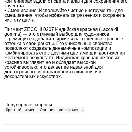
контейнерах вдали от света и влаги для сохранения его
качества.
• Смешивание: Используйте чистые инструменты для
смешивания, чтобы избежать загрязнения и сохранить
чистоту цвета.
Пигмент ZECCHI 0207 Индийская красная (Lacca di
gomma) — это отличный выбор для художников,
стремящихся добавить яркие и насыщенные красные
оттенки в свои работы. Его уникальные свойства
позволяют создавать динамичные композиции и
комбинировать его с другими цветами для достижения
желаемого результата. Индийская красная не только
красиво выглядит, но и обладает высокой
устойчивостью, что делает её идеальной для
долгосрочного использования в живописи и
декоративных искусствах.
Популярные запросы:
Красный пигмент
Органические пигменты