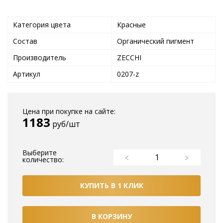
Категория цвета
Красные
Состав
Органический пигмент
Производитель
ZECCHI
Артикул
0207-z
Цена при покупке на сайте:
1183
руб/шт
Выберите
количество:
КУПИТЬ В 1 КЛИК
В КОРЗИНУ