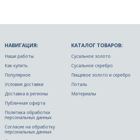
НАВИГАЦИЯ:
КАТАЛОГ ТОВАРОВ:
Наши работы
Сусальное золото
Как купить
Сусальное серебро
Популярное
Пищевое золото и серебро
Условия доставки
Поталь
Доставка в регионы
Материалы
Публичная оферта
Политика обработки
персональных данных
Согласие на обработку
персональных данных