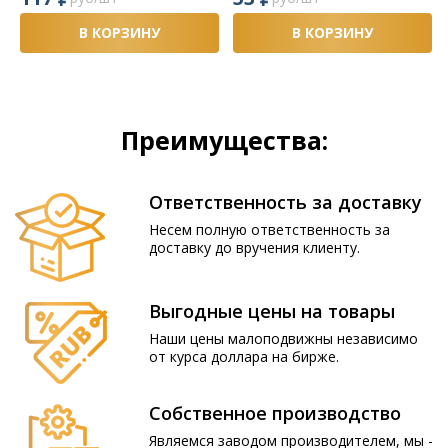
В КОРЗИНУ
В КОРЗИНУ
Преимущества:
Ответственность за доставку
Несем полную ответственность за
доставку до вручения клиенту.
Выгодные цены на товары
Наши цены малоподвижны независимо
от курса доллара на бирже.
Собственное производство
Являемся заводом производителем, мы -