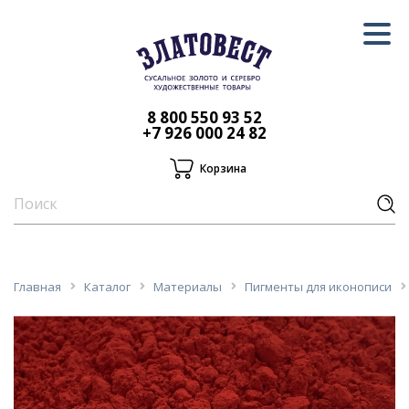
8 800 550 93 52
+7 926 000 24 82
Корзина
Главная
Каталог
Материалы
Пигменты для иконописи