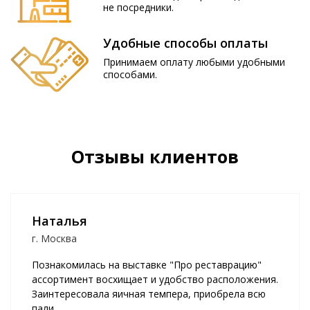
не посредники.
Удобные способы оплаты
Принимаем оплату любыми удобными
способами.
Отзывы клиентов
Наталья
г. Москва
Познакомилась на выставке "Про реставрацию"
ассортимент восхищает и удобство расположения.
Заинтересовала яичная темпера, приобрела всю
пали..