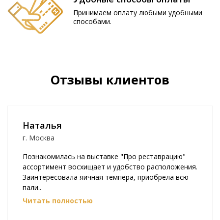
Принимаем оплату любыми удобными
способами.
Отзывы клиентов
Наталья
г. Москва
Познакомилась на выставке "Про реставрацию"
ассортимент восхищает и удобство расположения.
Заинтересовала яичная темпера, приобрела всю
пали..
Читать полностью