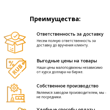
Преимущества:
Ответственность за доставку
Несем полную ответственность за
доставку до вручения клиенту.
Выгодные цены на товары
Наши цены малоподвижны независимо
от курса доллара на бирже.
Собственное производство
Являемся заводом производителем, мы -
не посредники.
Удобные способы оплаты