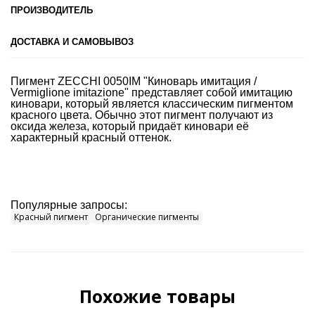
ПРОИЗВОДИТЕЛЬ
ДОСТАВКА И САМОВЫВОЗ
Пигмент ZECCHI 0050IM "Киноварь имитация /
Vermiglione imitazione" представляет собой имитацию
киновари, который является классическим пигментом
красного цвета. Обычно этот пигмент получают из
оксида железа, который придаёт киновари её
характерный красный оттенок.
Популярные запросы:
Красный пигмент
Органические пигменты
Похожие товары