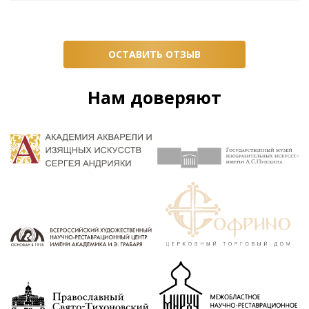
ОСТАВИТЬ ОТЗЫВ
Нам доверяют