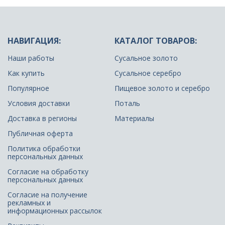
НАВИГАЦИЯ:
КАТАЛОГ ТОВАРОВ:
Наши работы
Сусальное золото
Как купить
Сусальное серебро
Популярное
Пищевое золото и серебро
Условия доставки
Поталь
Доставка в регионы
Материалы
Публичная оферта
Политика обработки
персональных данных
Согласие на обработку
персональных данных
Согласие на получение
рекламных и
информационных рассылок