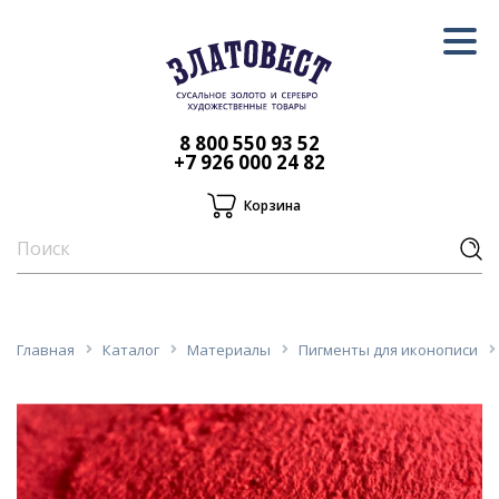
8 800 550 93 52
+7 926 000 24 82
Корзина
Главная
Каталог
Материалы
Пигменты для иконописи