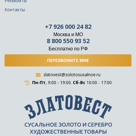
Реквизиты
Контакты
+7 926 000 24 82
Москва и МО
8 800 550 93 52
Бесплатно по РФ
ПЕРЕЗВОНИТЕ МНЕ
zlatovest@zolotosusalnoe.ru
Пн-Пт
, 9:00 - 19:00.
Сб-Вс
10:00 - 17:00