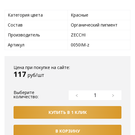
Категория цвета
Красные
Состав
Органический пигмент
Производитель
ZECCHI
Артикул
0050IM-z
Цена при покупке на сайте:
117
руб/шт
Выберите
количество:
КУПИТЬ В 1 КЛИК
В КОРЗИНУ