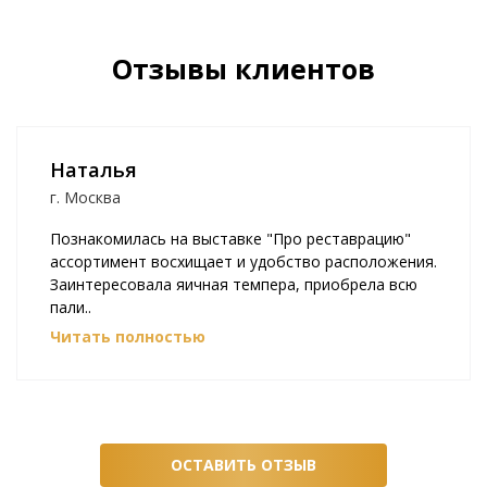
Отзывы клиентов
Данил
г. Санкт-Петербург
Отличная компания, 6ыстрая доставка!
ОСТАВИТЬ ОТЗЫВ