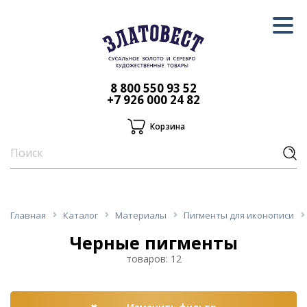
8 800 550 93 52
+7 926 000 24 82
Корзина
Главная
Каталог
Материалы
Пигменты для иконописи
Черные пигменты
товаров: 12