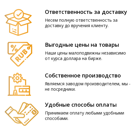
Ответственность за доставку
Несем полную ответственность за
доставку до вручения клиенту.
Выгодные цены на товары
Наши цены малоподвижны независимо
от курса доллара на бирже.
Собственное производство
Являемся заводом производителем, мы -
не посредники.
Удобные способы оплаты
Принимаем оплату любыми удобными
способами.