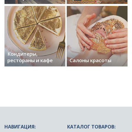
Кондитеры,
рестораны и кафе
Салоны красоты
НАВИГАЦИЯ:
КАТАЛОГ ТОВАРОВ: