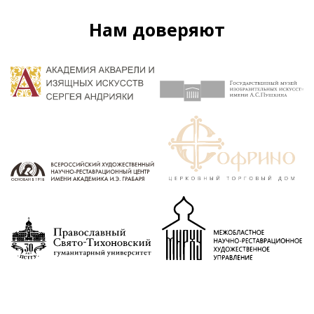
Нам доверяют