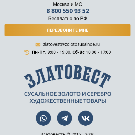
Москва и МО
8 800 550 93 52
Бесплатно по РФ
ПЕРЕЗВОНИТЕ МНЕ
zlatovest@zolotosusalnoe.ru
Пн-Пт
, 9:00 - 19:00.
Сб-Вс
10:00 - 17:00
Златовестъ © 2015 - 2026