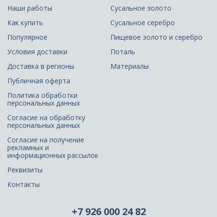
Наши работы
Сусальное золото
Как купить
Сусальное серебро
Популярное
Пищевое золото и серебро
Условия доставки
Поталь
Доставка в регионы
Материалы
Публичная оферта
Политика обработки
персональных данных
Согласие на обработку
персональных данных
Согласие на получение
рекламных и
информационных рассылок
Реквизиты
Контакты
+7 926 000 24 82