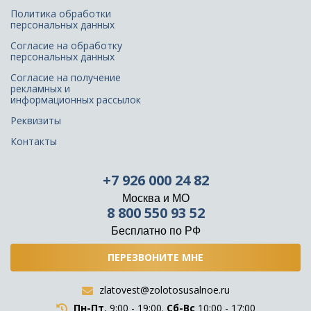
Политика обработки
персональных данных
Согласие на обработку
персональных данных
Согласие на получение
рекламных и
информационных рассылок
Реквизиты
Контакты
+7 926 000 24 82
Москва и МО
8 800 550 93 52
Бесплатно по РФ
ПЕРЕЗВОНИТЕ МНЕ
zlatovest@zolotosusalnoe.ru
Пн-Пт
, 9:00 - 19:00.
Сб-Вс
10:00 - 17:00