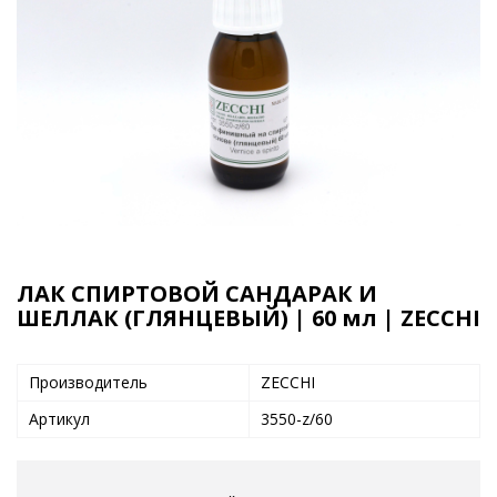
ЛАК СПИРТОВОЙ САНДАРАК И
ШЕЛЛАК (ГЛЯНЦЕВЫЙ) | 60 мл | ZECCHI
Производитель
ZECCHI
Артикул
3550-z/60