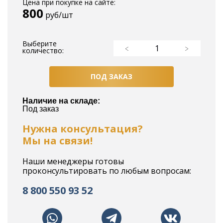
Цена при покупке на сайте:
800
руб/шт
Выберите
количество:
ПОД ЗАКАЗ
Наличие на складе:
Под заказ
Нужна консультация?
Мы на связи!
Наши менеджеры готовы
проконсультировать по любым вопросам:
8 800 550 93 52