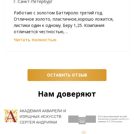
г. Санкт-Петербург
Работаю с золотом Баттироло третий год.
Отличное золото, пластичное,хорошо ложится,
листики один к одному. Беру 1,25. Компания
отличается честностью, ..
Читать полностью
ОСТАВИТЬ ОТЗЫВ
Нам доверяют