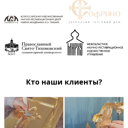
Кто наши клиенты?