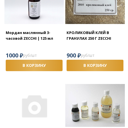
Мордан маслянный 3-
КРОЛИКОВЫЙ КЛЕЙ В
часовой ZECCHI | 125 мл
ГРАНУЛАХ 250 Г ZECCHI
₽
₽
1000
900
руб/шт
руб/шт
В КОРЗИНУ
В КОРЗИНУ