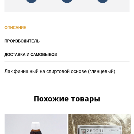
ОПИСАНИЕ
ПРОИЗВОДИТЕЛЬ
ДОСТАВКА И САМОВЫВОЗ
Лак финишный на спиртовой основе (глянцевый)
Похожие товары