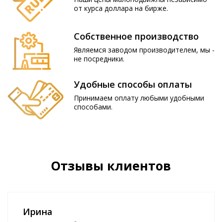
от курса доллара на бирже.
Собственное производство
Являемся заводом производителем, мы -
не посредники.
Удобные способы оплаты
Принимаем оплату любыми удобными
способами.
Отзывы клиентов
Ирина