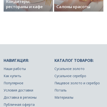
Кондитеры,
рестораны и кафе
Салоны красоты
НАВИГАЦИЯ:
КАТАЛОГ ТОВАРОВ:
Наши работы
Сусальное золото
Как купить
Сусальное серебро
Популярное
Пищевое золото и серебро
Условия доставки
Поталь
Доставка в регионы
Материалы
Публичная оферта