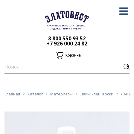
8 800 550 93 52
+7 926 000 24 82
Корзина
Главная
Каталог
Материалы
Лаки, клеи, воски
ЛАК СП