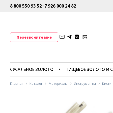
8 800 550 93 52
+7 926 000 24 82
Перезвоните мне
СУСАЛЬНОЕ ЗОЛОТО
ПИЩЕВОЕ ЗОЛОТО И С
Главная
Каталог
Материалы
Инструменты
Кисти