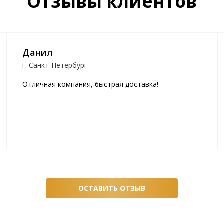
Отзывы клиентов
Данил
г. Санкт-Петербург
Отличная компания, 6ыстрая доставка!
ОСТАВИТЬ ОТЗЫВ