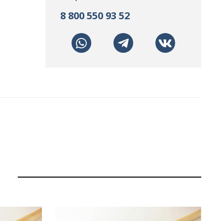
8 800 550 93 52