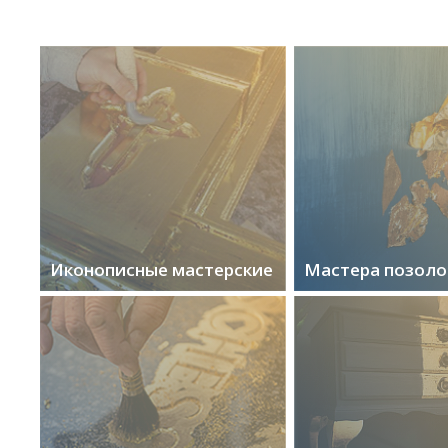
Иконописные мастерские
Мастера позоло