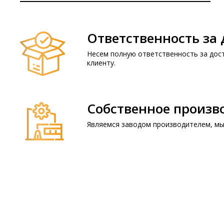
Ответственность за 
Несем полную ответственность за дост
клиенту.
Собственное произв
Являемся заводом производителем, мы 