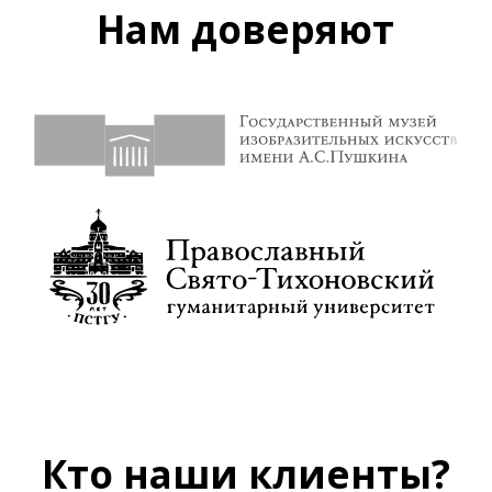
Нам доверяют
Кто наши клиенты?