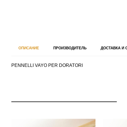
ОПИСАНИЕ
ПРОИЗВОДИТЕЛЬ
ДОСТАВКА И
PENNELLI VAYO PER DORATORI