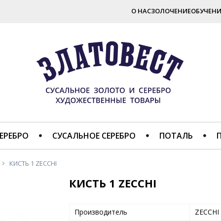
О НАС
ЗОЛОЧЕНИЕ
ОБУЧЕНИ
ЕРЕБРО
СУСАЛЬНОЕ СЕРЕБРО
ПОТАЛЬ
КИСТЬ 1 ZECCHI
КИСТЬ 1 ZECCHI
Производитель
ZECCHI