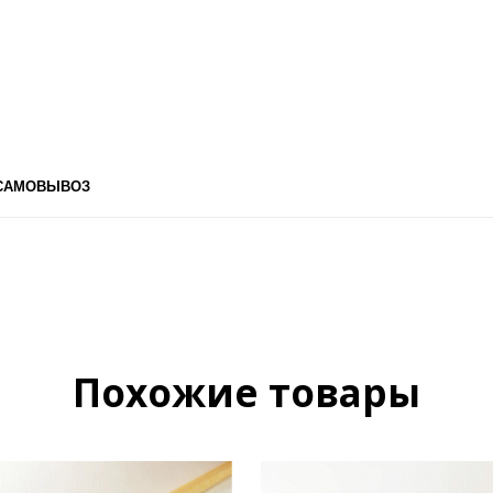
 САМОВЫВОЗ
Похожие товары