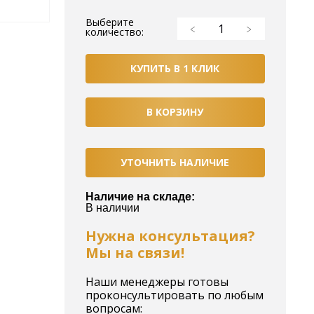
Выберите
количество:
КУПИТЬ В 1 КЛИК
В КОРЗИНУ
УТОЧНИТЬ НАЛИЧИЕ
Наличие на складе:
В наличии
Нужна консультация?
Мы на связи!
Наши менеджеры готовы
проконсультировать по любым
вопросам: