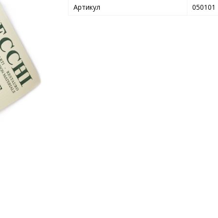
Артикул
050101