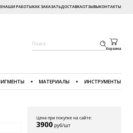
Е
НАШИ РАБОТЫ
КАК ЗАКАЗАТЬ
ДОСТАВКА
ОТЗЫВЫ
КОНТАКТЫ
Корзина
ПИГМЕНТЫ
МАТЕРИАЛЫ
ИНСТРУМЕНТЫ
Цена при покупке на сайте:
3900
руб/шт