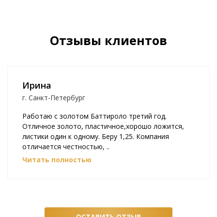
Отзывы клиентов
Ирина
г. Санкт-Петербург
Работаю с золотом Баттироло третий год.
Отличное золото, пластичное,хорошо ложится,
листики один к одному. Беру 1,25. Компания
отличается честностью, ..
Читать полностью
ОСТАВИТЬ ОТЗЫВ