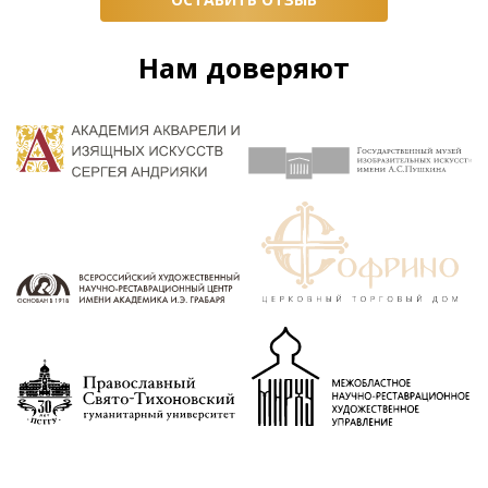
Нам доверяют