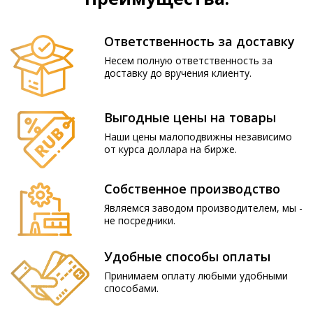
Ответственность за доставку
Несем полную ответственность за
доставку до вручения клиенту.
Выгодные цены на товары
Наши цены малоподвижны независимо
от курса доллара на бирже.
Собственное производство
Являемся заводом производителем, мы -
не посредники.
Удобные способы оплаты
Принимаем оплату любыми удобными
способами.