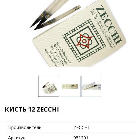
КИСТЬ 12 ZECCHI
Производитель
ZECCHI
Артикул
051201