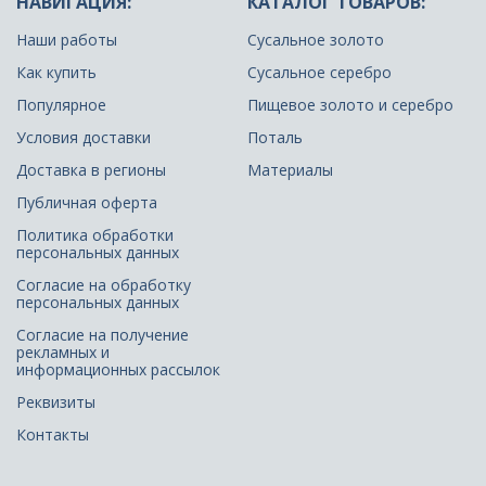
НАВИГАЦИЯ:
КАТАЛОГ ТОВАРОВ:
Наши работы
Сусальное золото
Как купить
Сусальное серебро
Популярное
Пищевое золото и серебро
Условия доставки
Поталь
Доставка в регионы
Материалы
Публичная оферта
Политика обработки
персональных данных
Согласие на обработку
персональных данных
Согласие на получение
рекламных и
информационных рассылок
Реквизиты
Контакты