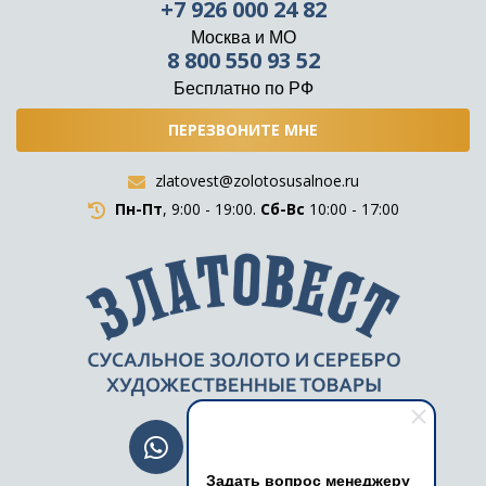
+7 926 000 24 82
Москва и МО
8 800 550 93 52
Бесплатно по РФ
ПЕРЕЗВОНИТЕ МНЕ
zlatovest@zolotosusalnoe.ru
Пн-Пт
, 9:00 - 19:00.
Сб-Вс
10:00 - 17:00
Задать вопрос менеджеру