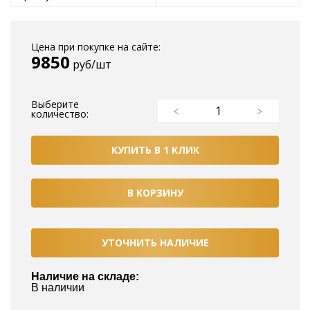
Цена при покупке на сайте:
9850
руб/шт
Выберите
количество:
КУПИТЬ В 1 КЛИК
В КОРЗИНУ
УТОЧНИТЬ НАЛИЧИЕ
Наличие на складе:
В наличии