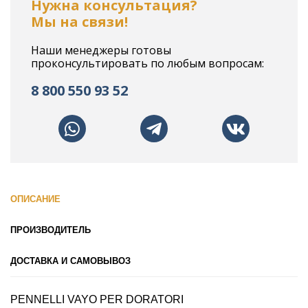
Нужна консультация?
Мы на связи!
Наши менеджеры готовы
проконсультировать по любым вопросам:
8 800 550 93 52
ОПИСАНИЕ
ПРОИЗВОДИТЕЛЬ
ДОСТАВКА И САМОВЫВОЗ
PENNELLI VAYO PER DORATORI