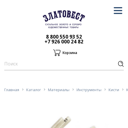
8 800 550 93 52
+7 926 000 24 82
Корзина
Главная
Каталог
Материалы
Инструменты
Кисти