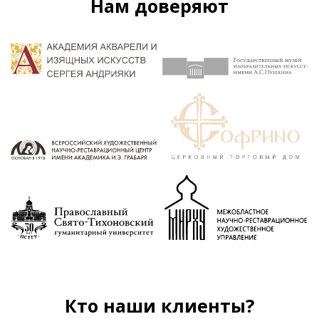
Нам доверяют
Кто наши клиенты?