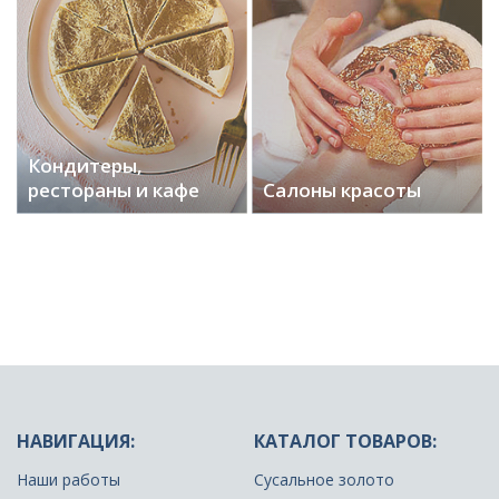
Кондитеры,
рестораны и кафе
Салоны красоты
НАВИГАЦИЯ:
КАТАЛОГ ТОВАРОВ:
Наши работы
Сусальное золото