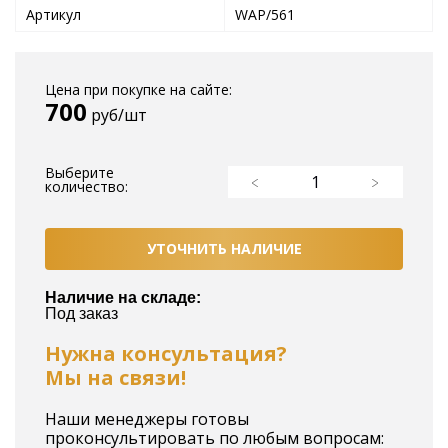
Артикул
WAP/561
Цена при покупке на сайте:
700
руб/шт
Выберите
количество:
УТОЧНИТЬ НАЛИЧИЕ
Наличие на складе:
Под заказ
Нужна консультация?
Мы на связи!
Наши менеджеры готовы
проконсультировать по любым вопросам: