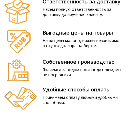
Ответственность за доставку
Несем полную ответственность за
доставку до вручения клиенту.
Выгодные цены на товары
Наши цены малоподвижны независимо
от курса доллара на бирже.
Собственное производство
Являемся заводом производителем, мы -
не посредники.
Удобные способы оплаты
Принимаем оплату любыми удобными
способами.