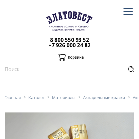
8 800 550 93 52
+7 926 000 24 82
Корзина
Главная
Каталог
Материалы
Акварельные краски
Акв