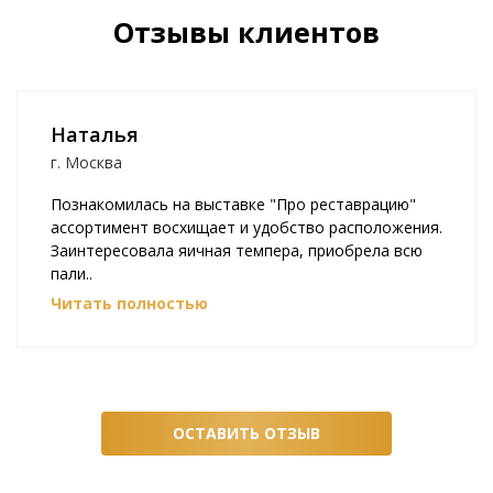
Отзывы клиентов
Наталья
г. Москва
Познакомилась на выставке "Про реставрацию"
ассортимент восхищает и удобство расположения.
Заинтересовала яичная темпера, приобрела всю
пали..
Читать полностью
ОСТАВИТЬ ОТЗЫВ