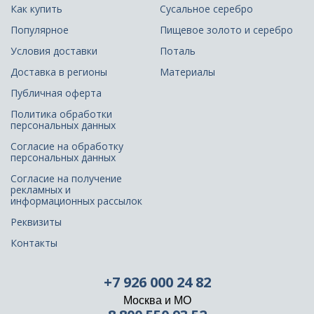
Как купить
Сусальное серебро
Популярное
Пищевое золото и серебро
Условия доставки
Поталь
Доставка в регионы
Материалы
Публичная оферта
Политика обработки
персональных данных
Согласие на обработку
персональных данных
Согласие на получение
рекламных и
информационных рассылок
Реквизиты
Контакты
+7 926 000 24 82
Москва и МО