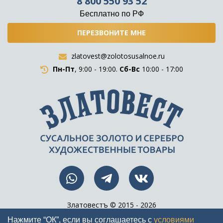
8 800 550 93 52
Бесплатно по РФ
ПЕРЕЗВОНИТЕ МНЕ
zlatovest@zolotosusalnoe.ru
Пн-Пт
, 9:00 - 19:00.
Сб-Вс
10:00 - 17:00
Златовестъ © 2015 - 2026
Все права защищены
Нажмите “ОК”, если вы соглашаетесь с
условиями