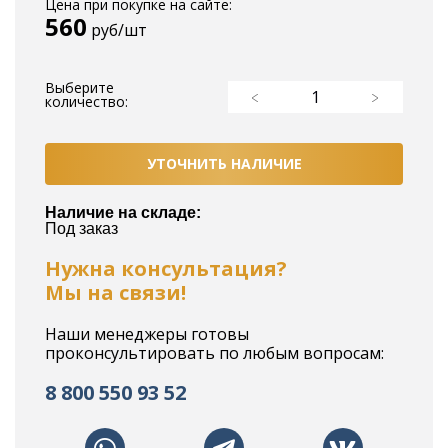
Цена при покупке на сайте:
560
руб/шт
Выберите
количество:
УТОЧНИТЬ НАЛИЧИЕ
Наличие на складе:
Под заказ
Нужна консультация?
Мы на связи!
Наши менеджеры готовы
проконсультировать по любым вопросам:
8 800 550 93 52