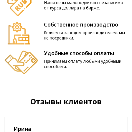
Наши цены малоподвижны независимо
от курса доллара на бирже.
Собственное производство
Являемся заводом производителем, мы -
не посредники.
Удобные способы оплаты
Принимаем оплату любыми удобными
способами.
Отзывы клиентов
Ирина