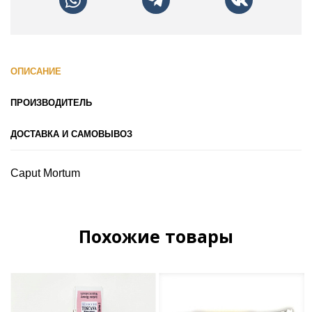
ОПИСАНИЕ
ПРОИЗВОДИТЕЛЬ
ДОСТАВКА И САМОВЫВОЗ
Caput Mortum
Похожие товары