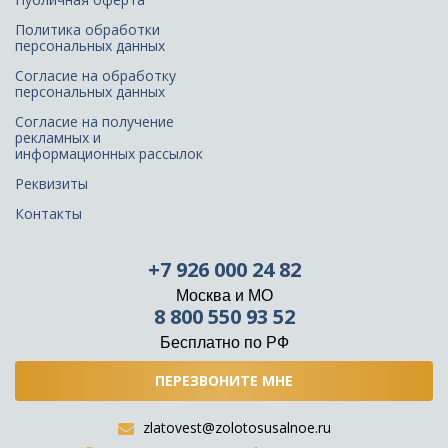
Политика обработки
персональных данных
Согласие на обработку
персональных данных
Согласие на получение
рекламных и
информационных рассылок
Реквизиты
Контакты
+7 926 000 24 82
Москва и МО
8 800 550 93 52
Бесплатно по РФ
ПЕРЕЗВОНИТЕ МНЕ
zlatovest@zolotosusalnoe.ru