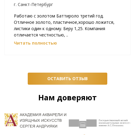
г. Санкт-Петербург
Работаю с золотом Баттироло третий год.
Отличное золото, пластичное,хорошо ложится,
листики один к одному. Беру 1,25. Компания
отличается честностью, ..
Читать полностью
ОСТАВИТЬ ОТЗЫВ
Нам доверяют