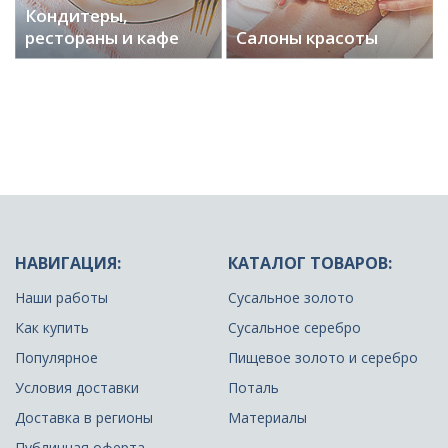
Кондитеры,
рестораны и кафе
Салоны красоты
НАВИГАЦИЯ:
КАТАЛОГ ТОВАРОВ:
Наши работы
Сусальное золото
Как купить
Сусальное серебро
Популярное
Пищевое золото и серебро
Условия доставки
Поталь
Доставка в регионы
Материалы
Публичная оферта