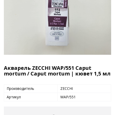
Акварель ZECCHI WAP/551 Caput
mortum / Caput mortum | кювет 1,5 мл
Производитель
ZECCHI
Артикул
WAP/551