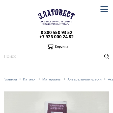
8 800 550 93 52
+7 926 000 24 82
Корзина
Главная
Каталог
Материалы
Акварельные краски
Ак