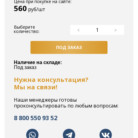
Цена при покупке на сайте:
560
руб/шт
Выберите
количество:
ПОД ЗАКАЗ
Наличие на складе:
Под заказ
Нужна консультация?
Мы на связи!
Наши менеджеры готовы
проконсультировать по любым вопросам:
8 800 550 93 52