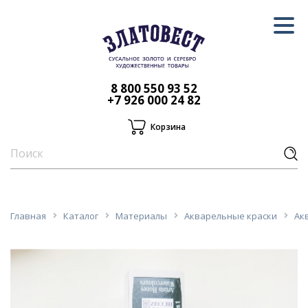
8 800 550 93 52
+7 926 000 24 82
Корзина
Главная
Каталог
Материалы
Акварельные краски
Ак