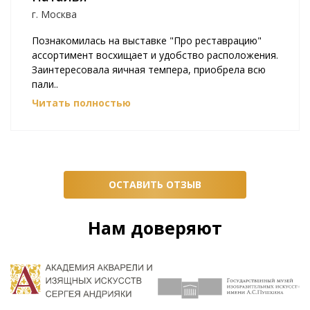
г. Москва
Познакомилась на выставке "Про реставрацию"
ассортимент восхищает и удобство расположения.
Заинтересовала яичная темпера, приобрела всю
пали..
Читать полностью
ОСТАВИТЬ ОТЗЫВ
Нам доверяют