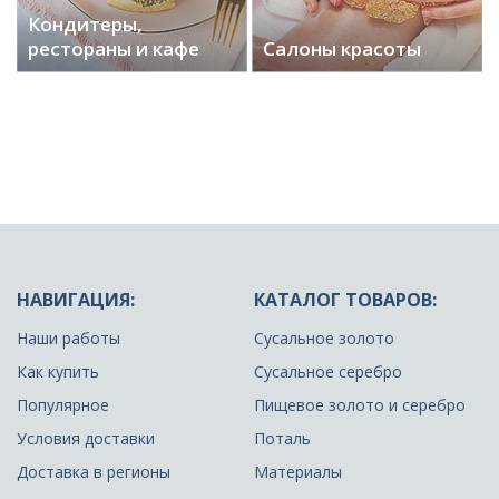
Кондитеры,
рестораны и кафе
Салоны красоты
НАВИГАЦИЯ:
КАТАЛОГ ТОВАРОВ:
Наши работы
Сусальное золото
Как купить
Сусальное серебро
Популярное
Пищевое золото и серебро
Условия доставки
Поталь
Доставка в регионы
Материалы