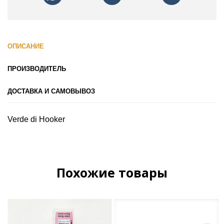
ОПИСАНИЕ
ПРОИЗВОДИТЕЛЬ
ДОСТАВКА И САМОВЫВОЗ
Verde di Hooker
Похожие товары