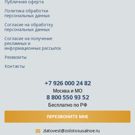
Публичная оферта
Политика обработки
персональных данных
Согласие на обработку
персональных данных
Согласие на получение
рекламных и
информационных рассылок
Реквизиты
Контакты
+7 926 000 24 82
Москва и МО
8 800 550 93 52
Бесплатно по РФ
ПЕРЕЗВОНИТЕ МНЕ
zlatovest@zolotosusalnoe.ru