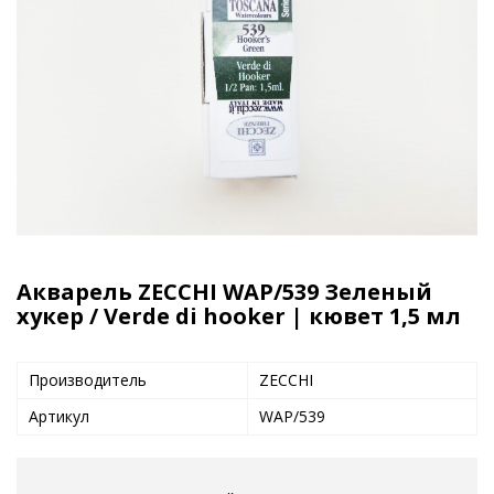
Акварель ZECCHI WAP/539 Зеленый
хукер / Verde di hooker | кювет 1,5 мл
Производитель
ZECCHI
Артикул
WAP/539