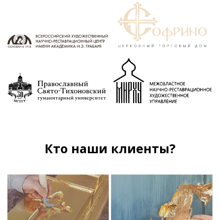
Кто наши клиенты?