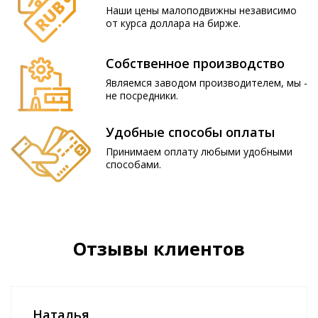
Наши цены малоподвижны независимо
от курса доллара на бирже.
Собственное производство
Являемся заводом производителем, мы -
не посредники.
Удобные способы оплаты
Принимаем оплату любыми удобными
способами.
Отзывы клиентов
Наталья