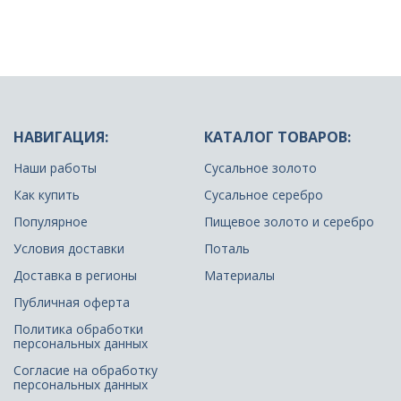
НАВИГАЦИЯ:
КАТАЛОГ ТОВАРОВ:
Наши работы
Сусальное золото
Как купить
Сусальное серебро
Популярное
Пищевое золото и серебро
Условия доставки
Поталь
Доставка в регионы
Материалы
Публичная оферта
Политика обработки
персональных данных
Согласие на обработку
персональных данных