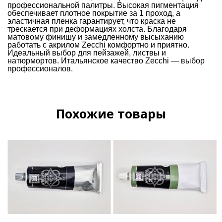
профессиональной палитры. Высокая пигментация
обеспечивает плотное покрытие за 1 проход, а
эластичная пленка гарантирует, что краска не
трескается при деформациях холста. Благодаря
матовому финишу и замедленному высыханию
работать с акрилом Zecchi комфортно и приятно.
Идеальный выбор для пейзажей, листвы и
натюрмортов. Итальянское качество Zecchi — выбор
профессионалов.
Похожие товары