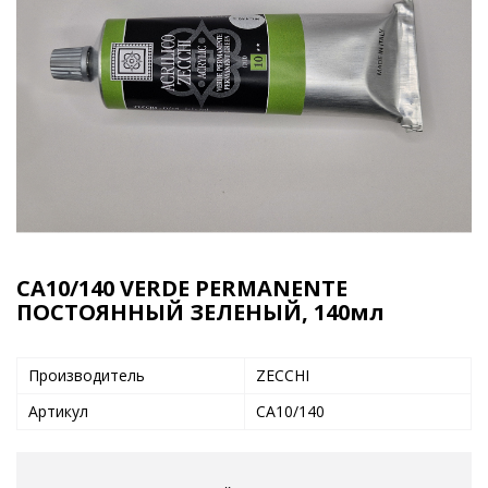
CA10/140 VERDE PERMANENTE
ПОСТОЯННЫЙ ЗЕЛЕНЫЙ, 140мл
Производитель
ZECCHI
Артикул
CA10/140