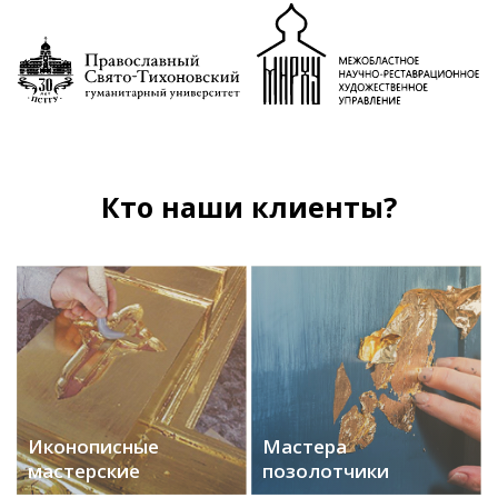
Кто наши клиенты?
Иконописные
Мастера
мастерские
позолотчики