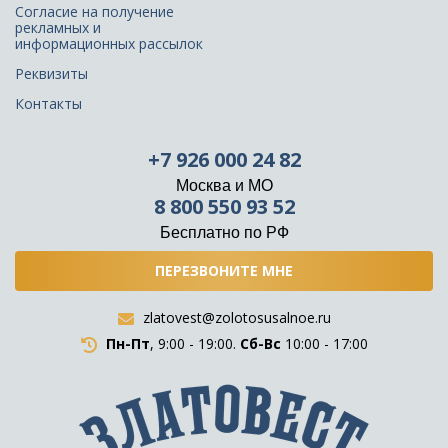
Согласие на получение
рекламных и
информационных рассылок
Реквизиты
Контакты
+7 926 000 24 82
Москва и МО
8 800 550 93 52
Бесплатно по РФ
ПЕРЕЗВОНИТЕ МНЕ
zlatovest@zolotosusalnoe.ru
Пн-Пт
, 9:00 - 19:00.
Сб-Вс
10:00 - 17:00