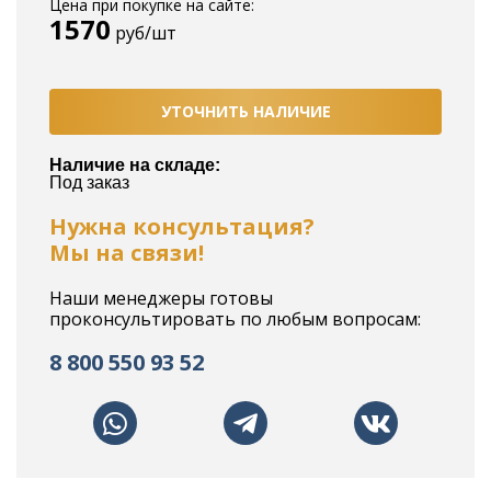
Цена при покупке на сайте:
1570
руб/шт
УТОЧНИТЬ НАЛИЧИЕ
Наличие на складе:
Под заказ
Нужна консультация?
Мы на связи!
Наши менеджеры готовы
проконсультировать по любым вопросам:
8 800 550 93 52