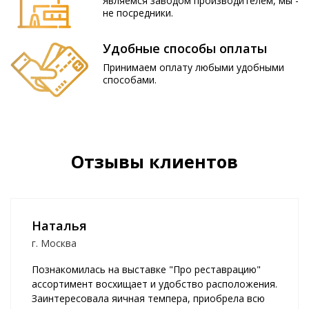
Являемся заводом производителем, мы -
не посредники.
Удобные способы оплаты
Принимаем оплату любыми удобными
способами.
Отзывы клиентов
Наталья
г. Москва
Познакомилась на выставке "Про реставрацию"
ассортимент восхищает и удобство расположения.
Заинтересовала яичная темпера, приобрела всю