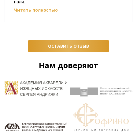
пали..
Читать полностью
ОСТАВИТЬ ОТЗЫВ
Нам доверяют