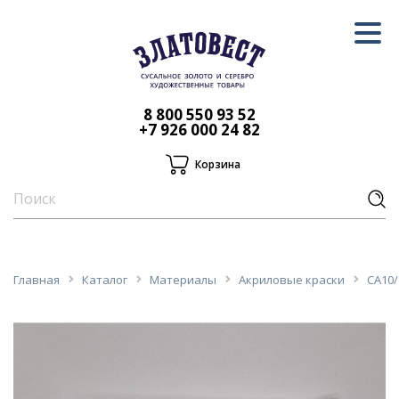
8 800 550 93 52
+7 926 000 24 82
Корзина
Главная
Каталог
Материалы
Акриловые краски
CA10